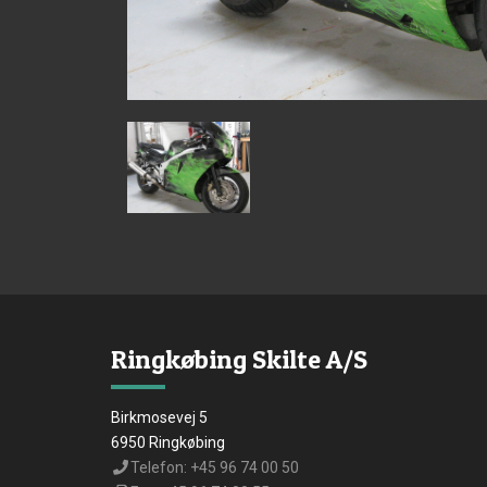
Ringkøbing Skilte A/S
Birkmosevej 5
6950 Ringkøbing
Telefon: +45 96 74 00 50