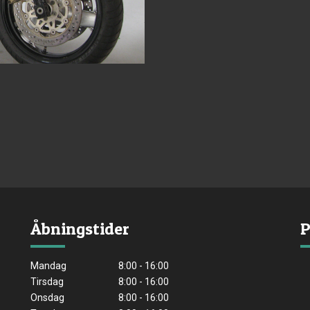
Åbningstider
P
Mandag
8:00 - 16:00
Tirsdag
8:00 - 16:00
Onsdag
8:00 - 16:00