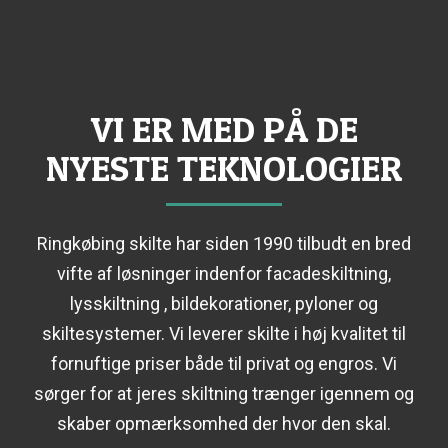
VI ER MED PÅ DE
NYESTE TEKNOLOGIER
Ringkøbing skilte har siden 1990 tilbudt en bred
vifte af løsninger indenfor facadeskiltning,
lysskiltning , bildekorationer, pyloner og
skiltesystemer. Vi leverer skilte i høj kvalitet til
fornuftige priser både til privat og engros. Vi
sørger for at jeres skiltning trænger igennem og
skaber opmærksomhed der hvor den skal.