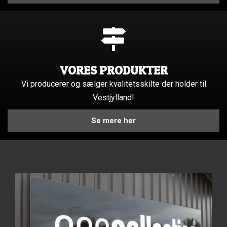
VORES PRODUKTER
Vi producerer og sælger kvalitetsskilte der holder til
Vestjylland!
Se mere her