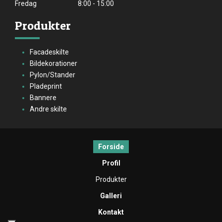
Fredag
8:00 - 15:00
Produkter
Facadeskilte
Bildekorationer
Pylon/Stander
Pladeprint
Bannere
Andre skilte
Forside
Profil
Produkter
Galleri
Kontakt