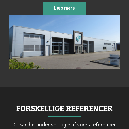
Læs mere
FORSKELLIGE REFERENCER
Du kan herunder se nogle af vores referencer.