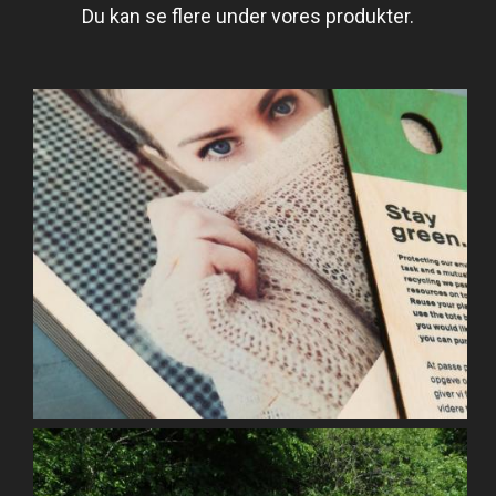
Du kan se flere under vores produkter.