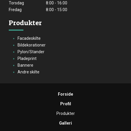
Torsdag
8:00 - 16:00
Fredag
8:00 - 15:00
Produkter
Facadeskilte
Bildekorationer
Pylon/Stander
Pladeprint
Bannere
Andre skilte
Forside
Profil
Produkter
Galleri