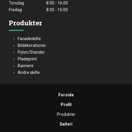
Torsdag
8:00 - 16:00
Fredag
8:00 - 15:00
Produkter
Facadeskilte
Bildekorationer
Pylon/Stander
Pladeprint
Bannere
Andre skilte
Forside
Profil
Produkter
Galleri